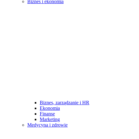
Biznes i ekonomia
Biznes, zarządzanie i HR
Ekonomia
Finanse
Marketing
Medycyna i zdrowie