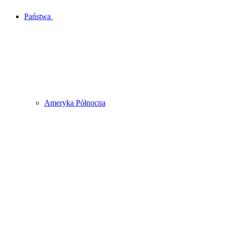
Państwa
Ameryka Północna