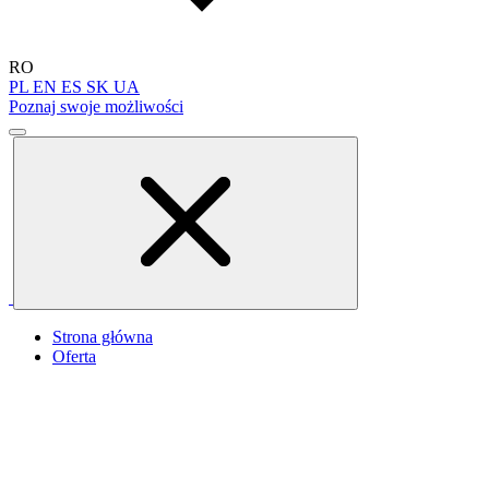
RO
PL
EN
ES
SK
UA
Poznaj swoje możliwości
Strona główna
Oferta