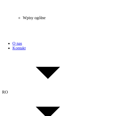
Wpisy ogólne
O nas
Kontakt
RO