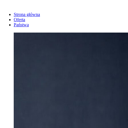
Strona główna
Oferta
Państwa