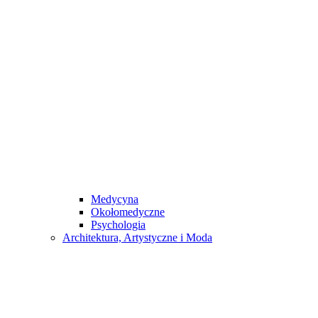
Medycyna
Okołomedyczne
Psychologia
Architektura, Artystyczne i Moda