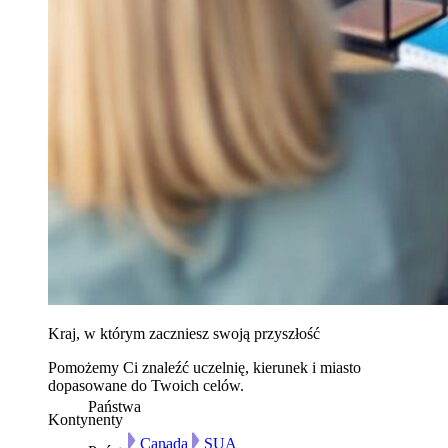
Kraj, w którym zaczniesz swoją przyszłość
Pomożemy Ci znaleźć uczelnię, kierunek i miasto
dopasowane do Twoich celów.
Państwa
Kontynenty
Canada
SUA