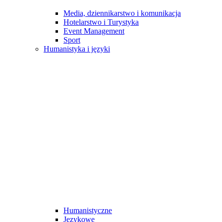
Media, dziennikarstwo i komunikacja
Hotelarstwo i Turystyka
Event Management
Sport
Humanistyka i języki
Humanistyczne
Językowe