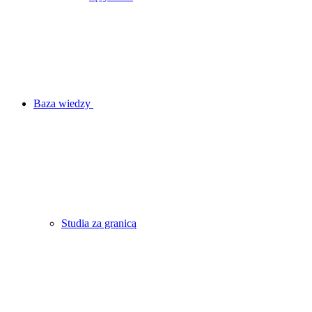
Baza wiedzy
Studia za granicą