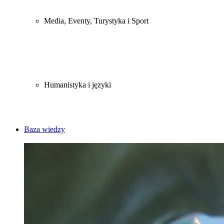
Media, Eventy, Turystyka i Sport
Humanistyka i języki
Baza wiedzy